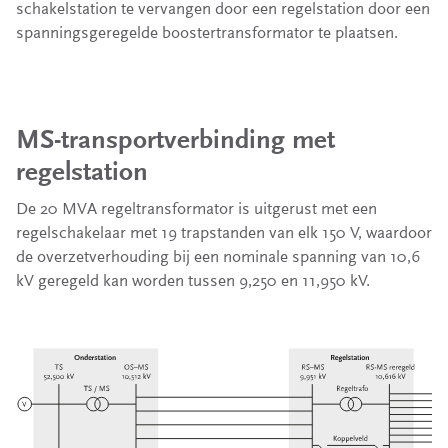
schakelstation te vervangen door een regelstation door een
spanningsgeregelde boostertransformator te plaatsen.
MS-transportverbinding met
regelstation
De 20 MVA regeltransformator is uitgerust met een
regelschakelaar met 19 trapstanden van elk 150 V, waardoor
de overzetverhouding bij een nominale spanning van 10,6
kV geregeld kan worden tussen 9,250 en 11,950 kV.