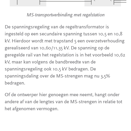
MS-transportverbinding met regelstation
De spanningsregeling van de regeltransformator is
ingesteld op een secundaire spanning tussen 10,5 en 10,8
kV. Hierdoor wordt met trapstand 5 een overzetverhouding
gerealiseerd van 10,60/11,35 kV. De spanning op de
geregelde rail van het regelstation is in het voorbeeld 10,62
kV, maar kan volgens de bandbreedte van de
spanningsregeling ook 10,5 kV bedragen. De
spanningsdaling over de MS-strengen mag nu 3,5%
bedragen.
Of de ontwerper hier genoegen mee neemt, hangt onder
andere af van de lengtes van de MS-strengen in relatie tot
het afgenomen vermogen.