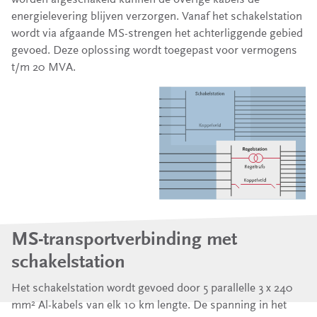
energielevering blijven verzorgen. Vanaf het schakelstation
wordt via afgaande MS-strengen het achterliggende gebied
gevoed. Deze oplossing wordt toegepast voor vermogens
t/m 20 MVA.
MS-transportverbinding met
schakelstation
Het schakelstation wordt gevoed door 5 parallelle 3 x 240
mm
Al-kabels van elk 10 km lengte. De spanning in het
2