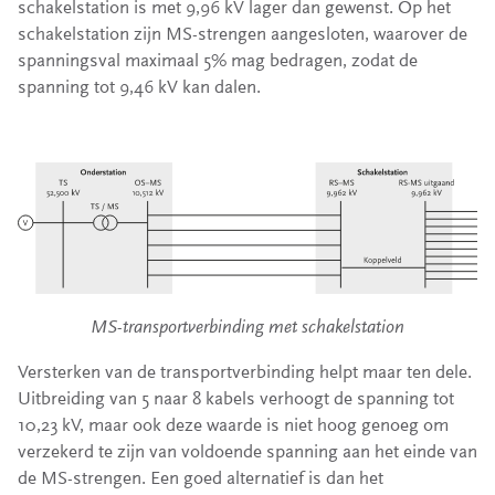
schakelstation is met 9,96 kV lager dan gewenst. Op het
schakelstation zijn MS-strengen aangesloten, waarover de
spanningsval maximaal 5% mag bedragen, zodat de
spanning tot 9,46 kV kan dalen.
MS-transportverbinding met schakelstation
Versterken van de transportverbinding helpt maar ten dele.
Uitbreiding van 5 naar 8 kabels verhoogt de spanning tot
10,23 kV, maar ook deze waarde is niet hoog genoeg om
verzekerd te zijn van voldoende spanning aan het einde van
de MS-strengen. Een goed alternatief is dan het