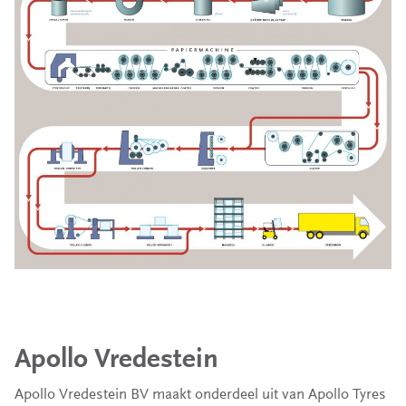
Apollo Vredestein
Apollo Vredestein BV maakt onderdeel uit van Apollo Tyres