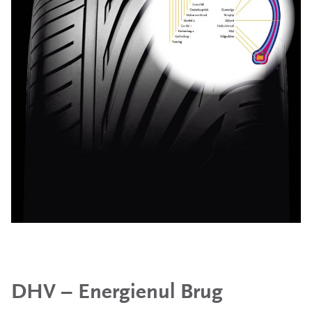
DHV – Energienul Brug