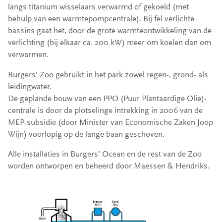
langs titanium wisselaars verwarmd of gekoeld (met
behulp van een warmtepompcentrale). Bij fel verlichte
bassins gaat het, door de grote warmteontwikkeling van de
verlichting (bij elkaar ca. 200 kW) meer om koelen dan om
verwarmen.
Burgers’ Zoo gebruikt in het park zowel regen-, grond- als
leidingwater.
De geplande bouw van een PPO (Puur Plantaardige Olie)-
centrale is door de plotselinge intrekking in 2006 van de
MEP-subsidie (door Minister van Economische Zaken Joop
Wijn) voorlopig op de lange baan geschoven.
Alle installaties in Burgers’ Ocean en de rest van de Zoo
worden ontworpen en beheerd door Maessen & Hendriks.