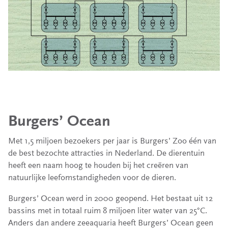
Burgers’ Ocean
Met 1,5 miljoen bezoekers per jaar is Burgers’ Zoo één van
de best bezochte attracties in Nederland. De dierentuin
heeft een naam hoog te houden bij het creëren van
natuurlijke leefomstandigheden voor de dieren.
Burgers’ Ocean werd in 2000 geopend. Het bestaat uit 12
bassins met in totaal ruim 8 miljoen liter water van 25°C.
Anders dan andere zeeaquaria heeft Burgers’ Ocean geen