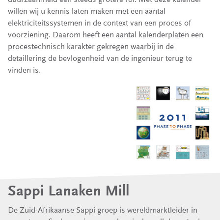
willen wij u kennis laten maken met een aantal
elektriciteitssystemen in de context van een proces of
voorziening. Daarom heeft een aantal kalenderplaten een
procestechnisch karakter gekregen waarbij in de
detaillering de bevlogenheid van de ingenieur terug te
vinden is.
Sappi Lanaken Mill
De Zuid-Afrikaanse Sappi groep is wereldmarktleider in