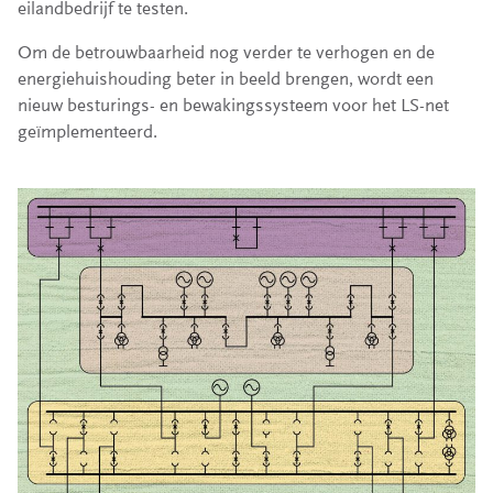
eilandbedrijf te testen.
Om de betrouwbaarheid nog verder te verhogen en de
energiehuishouding beter in beeld brengen, wordt een
nieuw besturings- en bewakingssysteem voor het LS-net
geïmplementeerd.