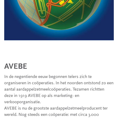
AVEBE
In de negentiende eeuw begonnen telers zich te
organiseren in coöperaties. In het noorden ontstond zo een
aantal aardappelzetmeelcoöperaties. Tezamen richtten
deze in 1919 AVEBE op als marketing- en
verkooporganisatie.
AVEBE is nu de grootste aardappelzetmeelproducent ter
wereld. Nog steeds een coöperatie: met circa 3.000