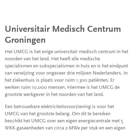
Universitair Medisch Centrum
Groningen
Het UMCG is het enige universitair medisch centrum in het
noorden van het land. Het heeft alle medische
specialismen en subspecialismen in huis en is het eindpunt
van verwijzing voor ongeveer drie miljoen Nederlanders. In
het ziekenhuis is plaats voor ruim 1.300 patiënten. Er
werken ruim 10.000 mensen. Hiermee is het UMCG de
grootste werkgever in het noorden van het land.
Een betrouwbare elektriciteitsvoorziening is voor het
UMCG van het grootste belang. Om dit te bereiken
beschikt het UMCG over een eigen energiecentrale met 5
WKK-gaseenheden van circa 2 MWe per stuk en een eigen