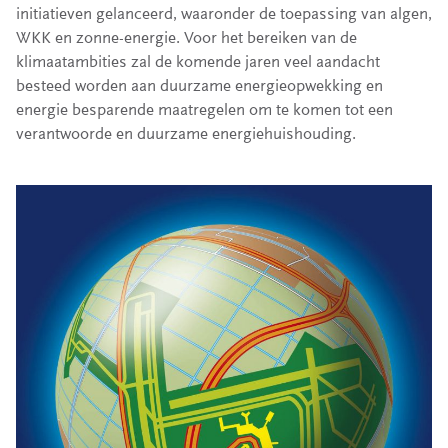
initiatieven gelanceerd, waaronder de toepassing van algen,
WKK en zonne-energie. Voor het bereiken van de
klimaatambities zal de komende jaren veel aandacht
besteed worden aan duurzame energieopwekking en
energie besparende maatregelen om te komen tot een
verantwoorde en duurzame energiehuishouding.