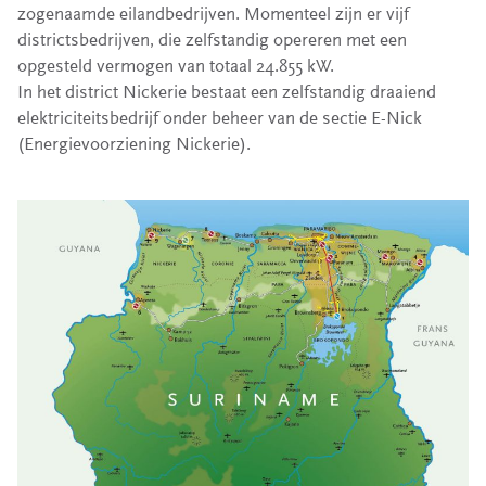
zogenaamde eilandbedrijven. Momenteel zijn er vijf
districtsbedrijven, die zelfstandig opereren met een
opgesteld vermogen van totaal 24.855 kW.
In het district Nickerie bestaat een zelfstandig draaiend
elektriciteitsbedrijf onder beheer van de sectie E-Nick
(Energievoorziening Nickerie).