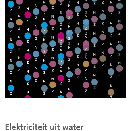
Elektriciteit uit water