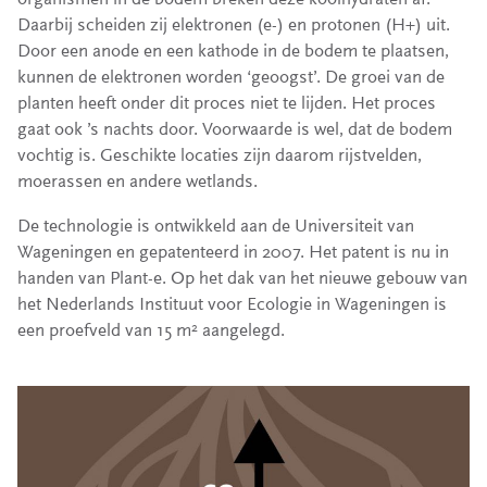
Daarbij scheiden zij elektronen (e-) en protonen (H+) uit.
Door een anode en een kathode in de bodem te plaatsen,
kunnen de elektronen worden ‘geoogst’. De groei van de
planten heeft onder dit proces niet te lijden. Het proces
gaat ook ’s nachts door. Voorwaarde is wel, dat de bodem
vochtig is. Geschikte locaties zijn daarom rijstvelden,
moerassen en andere wetlands.
De technologie is ontwikkeld aan de Universiteit van
Wageningen en gepatenteerd in 2007. Het patent is nu in
handen van Plant-e. Op het dak van het nieuwe gebouw van
het Nederlands Instituut voor Ecologie in Wageningen is
een proefveld van 15 m
aangelegd.
2