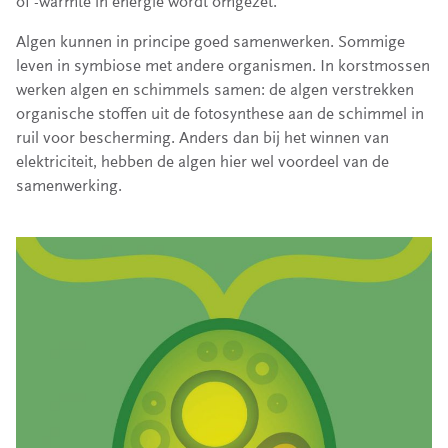
of -warmte in energie wordt omgezet.
Algen kunnen in principe goed samenwerken. Sommige
leven in symbiose met andere organismen. In korstmossen
werken algen en schimmels samen: de algen verstrekken
organische stoffen uit de fotosynthese aan de schimmel in
ruil voor bescherming. Anders dan bij het winnen van
elektriciteit, hebben de algen hier wel voordeel van de
samenwerking.