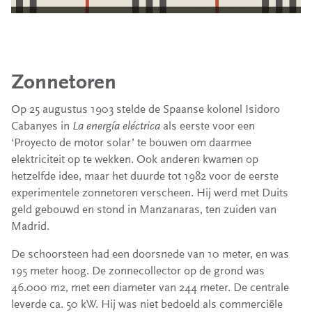
Zonnetoren
Op 25 augustus 1903 stelde de Spaanse kolonel Isidoro
Cabanyes in
La energía eléctrica
als eerste voor een
‘Proyecto de motor solar’ te bouwen om daarmee
elektriciteit op te wekken. Ook anderen kwamen op
hetzelfde idee, maar het duurde tot 1982 voor de eerste
experimentele zonnetoren verscheen. Hij werd met Duits
geld gebouwd en stond in Manzanaras, ten zuiden van
Madrid.
De schoorsteen had een doorsnede van 10 meter, en was
195 meter hoog. De zonnecollector op de grond was
46.000 m2, met een diameter van 244 meter. De centrale
leverde ca. 50 kW. Hij was niet bedoeld als commerciële