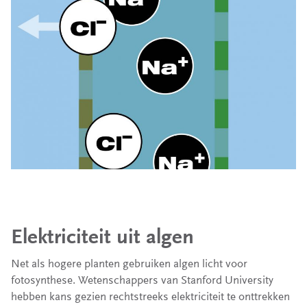
Elektriciteit uit algen
Net als hogere planten gebruiken algen licht voor
fotosynthese. Wetenschappers van Stanford University
hebben kans gezien rechtstreeks elektriciteit te onttrekken