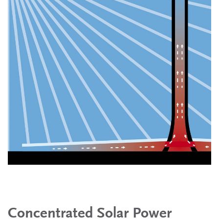
Concentrated Solar Power