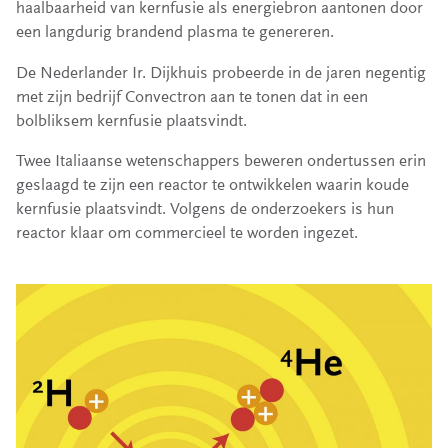
haalbaarheid van kernfusie als energiebron aantonen door
een langdurig brandend plasma te genereren.
De Nederlander Ir. Dijkhuis probeerde in de jaren negentig
met zijn bedrijf Convectron aan te tonen dat in een
bolbliksem kernfusie plaatsvindt.
Twee Italiaanse wetenschappers beweren ondertussen erin
geslaagd te zijn een reactor te ontwikkelen waarin koude
kernfusie plaatsvindt. Volgens de onderzoekers is hun
reactor klaar om commercieel te worden ingezet.