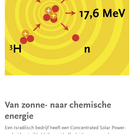
Van zonne- naar chemische
energie
Een Israëlisch bedrijf heeft een Concentrated Solar Power-