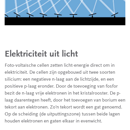
Elektriciteit uit licht
Foto-voltaïsche cellen zetten licht-energie direct om in
elektriciteit. De cellen zijn opgebouwd uit twee soorten
silicium: een negatieve n-laag aan de lichtzijde, en een
positieve p-laag eronder. Door de toevoeging van fosfor
bezit de n-laag vrije elektronen in het kristalrooster. De p-
laag daarentegen heeft, door het toevoegen van borium een
tekort aan elektronen. Zo’n tekort wordt een gat genoemd.
Op de scheiding (de uitputtingszone) tussen beide lagen
houden elektronen en gaten elkaar in evenwicht.