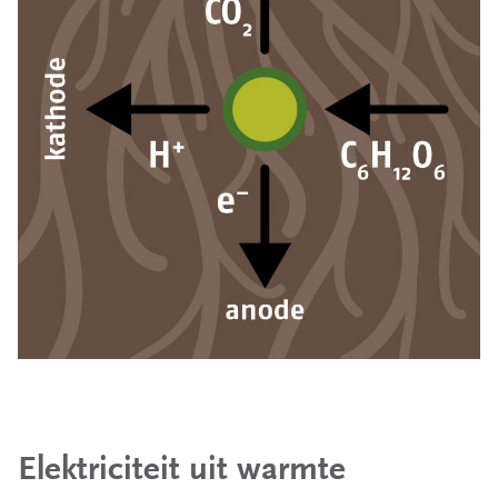
Elektriciteit uit warmte