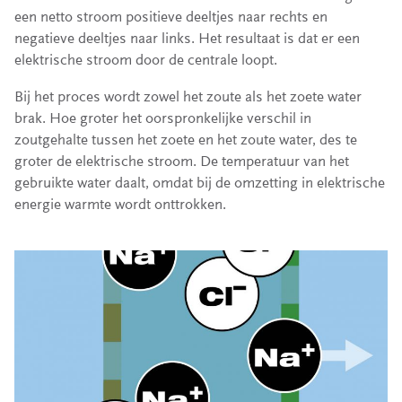
een netto stroom positieve deeltjes naar rechts en
negatieve deeltjes naar links. Het resultaat is dat er een
elektrische stroom door de centrale loopt.
Bij het proces wordt zowel het zoute als het zoete water
brak. Hoe groter het oorspronkelijke verschil in
zoutgehalte tussen het zoete en het zoute water, des te
groter de elektrische stroom. De temperatuur van het
gebruikte water daalt, omdat bij de omzetting in elektrische
energie warmte wordt onttrokken.