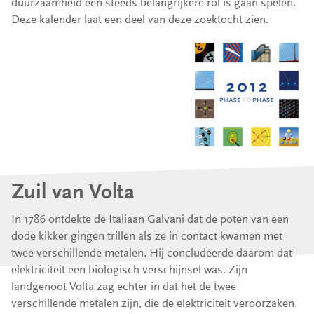
duurzaamheid een steeds belangrijkere rol is gaan spelen.
Deze kalender laat een deel van deze zoektocht zien.
Zuil van Volta
In 1786 ontdekte de Italiaan Galvani dat de poten van een
dode kikker gingen trillen als ze in contact kwamen met
twee verschillende metalen. Hij concludeerde daarom dat
elektriciteit een biologisch verschijnsel was. Zijn
landgenoot Volta zag echter in dat het de twee
verschillende metalen zijn, die de elektriciteit veroorzaken.