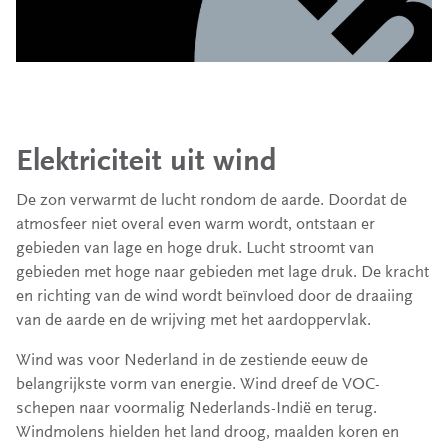
Elektriciteit uit wind
De zon verwarmt de lucht rondom de aarde. Doordat de
atmosfeer niet overal even warm wordt, ontstaan er
gebieden van lage en hoge druk. Lucht stroomt van
gebieden met hoge naar gebieden met lage druk. De kracht
en richting van de wind wordt beïnvloed door de draaiing
van de aarde en de wrijving met het aardoppervlak.
Wind was voor Nederland in de zestiende eeuw de
belangrijkste vorm van energie. Wind dreef de VOC-
schepen naar voormalig Nederlands-Indië en terug.
Windmolens hielden het land droog, maalden koren en