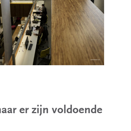
aar er zijn voldoende