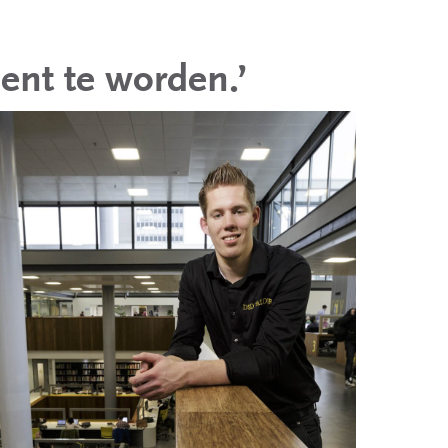
ent te worden.’