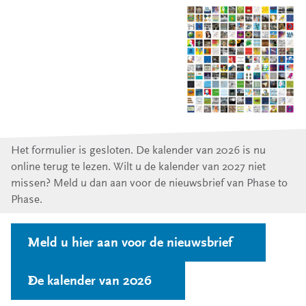
Het formulier is gesloten. De kalender van 2026 is nu
online terug te lezen. Wilt u de kalender van 2027 niet
missen? Meld u dan aan voor de nieuwsbrief van Phase to
Phase.
Meld u hier aan voor de nieuwsbrief
De kalender van 2026