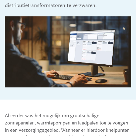
distributietransformatoren te verzwaren.
Al eerder was het mogelijk om grootschalige
zonnepanelen, warmtepompen en laadpalen toe te voegen
in een verzorgingsgebied. Wanneer er hierdoor knelpunten