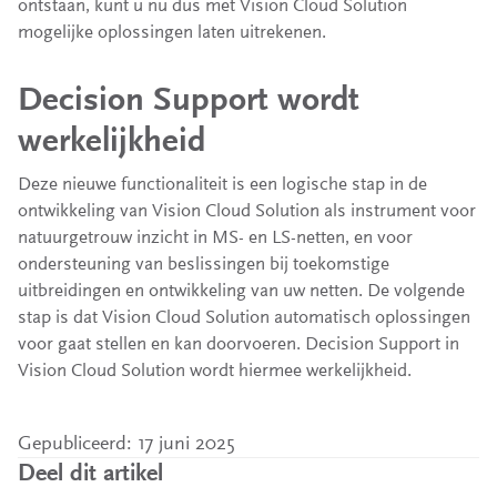
ontstaan, kunt u nu dus met Vision Cloud Solution
mogelijke oplossingen laten uitrekenen.
Decision Support wordt
werkelijkheid
Deze nieuwe functionaliteit is een logische stap in de
ontwikkeling van Vision Cloud Solution als instrument voor
natuurgetrouw inzicht in MS- en LS-netten, en voor
ondersteuning van beslissingen bij toekomstige
uitbreidingen en ontwikkeling van uw netten. De volgende
stap is dat Vision Cloud Solution automatisch oplossingen
voor gaat stellen en kan doorvoeren. Decision Support in
Vision Cloud Solution wordt hiermee werkelijkheid.
Gepubliceerd: 17 juni 2025
Deel dit artikel