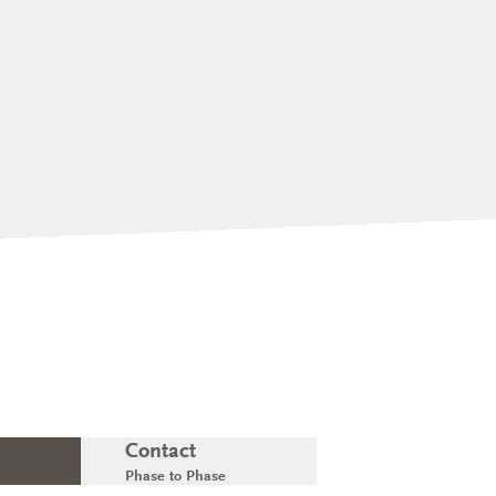
Contact
Phase to Phase