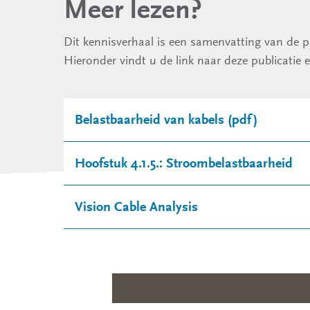
Meer lezen?
Dit kennisverhaal is een samenvatting van de p
Hieronder vindt u de link naar deze publicatie 
Belastbaarheid van kabels (pdf)
Hoofstuk 4.1.5.: Stroombelastbaarheid
Vision Cable Analysis
Footer