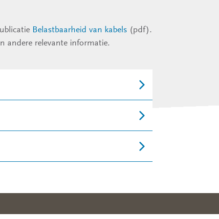
ublicatie
Belastbaarheid van kabels
(pdf).
en andere relevante informatie.