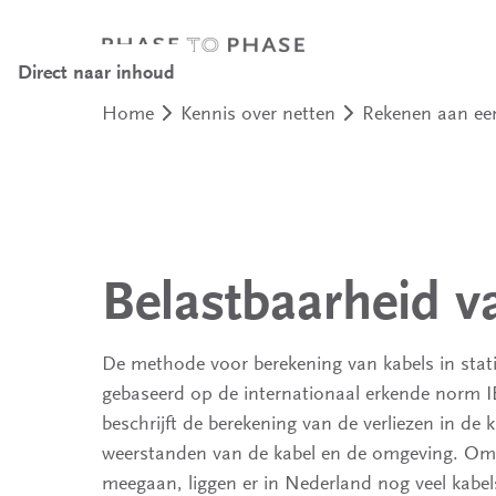
Direct naar inhoud
Home
Kennis over netten
Rekenen aan ee
Belastbaarheid v
De methode voor berekening van kabels in stati
gebaseerd op de internationaal erkende norm 
beschrijft de berekening van de verliezen in de 
weerstanden van de kabel en de omgeving. Omda
meegaan, liggen er in Nederland nog veel kabel