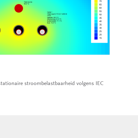
tationaire stroombelastbaarheid volgens IEC