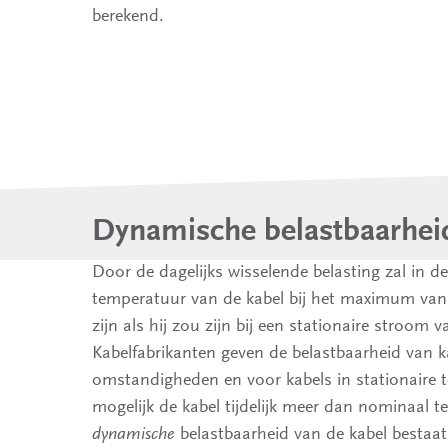
berekend.
Dynamische belastbaarhei
Door de dagelijks wisselende belasting zal in d
temperatuur van de kabel bij het maximum van
zijn als hij zou zijn bij een stationaire stroom v
Kabelfabrikanten geven de belastbaarheid van k
omstandigheden en voor kabels in stationaire 
mogelijk de kabel tijdelijk meer dan nominaal t
dynamische
belastbaarheid van de kabel bestaat 